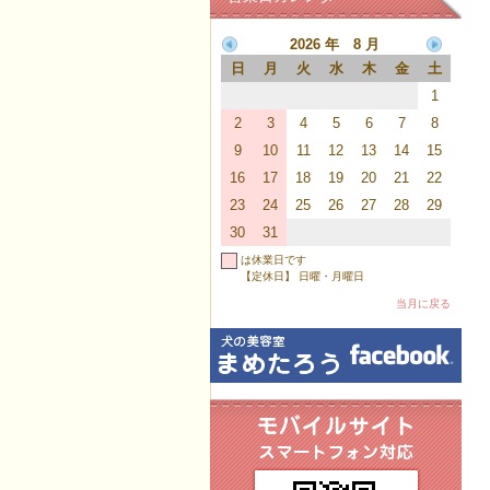
2026 年 8 月
日
月
火
水
木
金
土
1
2
3
4
5
6
7
8
9
10
11
12
13
14
15
16
17
18
19
20
21
22
23
24
25
26
27
28
29
30
31
は休業日です
【定休日】 日曜・月曜日
当月に戻る