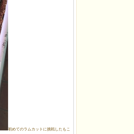
初めてのラムカットに挑戦したもこ