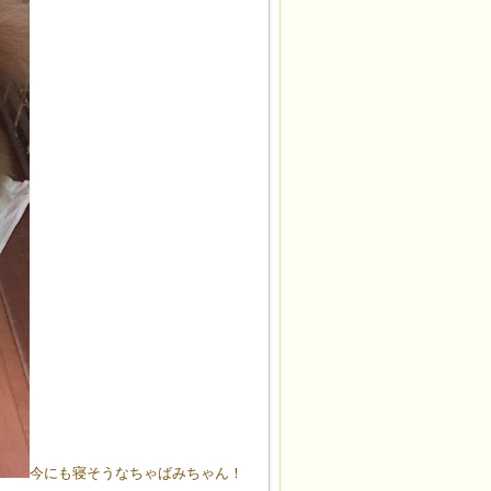
今にも寝そうなちゃばみちゃん！