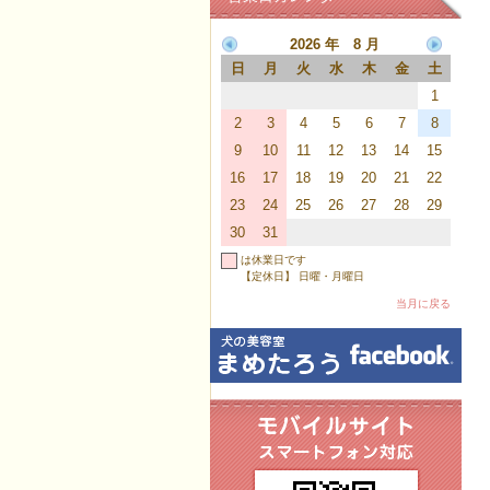
2026 年 8 月
日
月
火
水
木
金
土
1
2
3
4
5
6
7
8
9
10
11
12
13
14
15
16
17
18
19
20
21
22
23
24
25
26
27
28
29
30
31
は休業日です
【定休日】 日曜・月曜日
当月に戻る