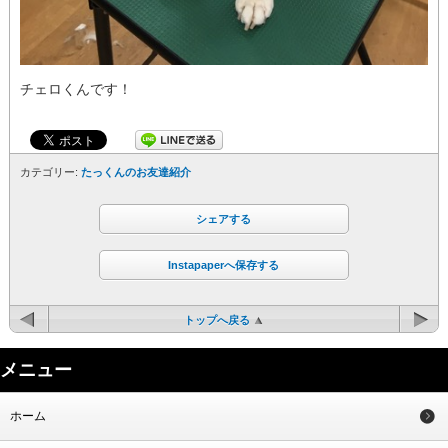
チェロくんです！
カテゴリー:
たっくんのお友達紹介
シェアする
Instapaperへ保存する
トップへ戻る
メニュー
ホーム