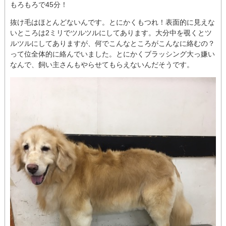
もろもろで45分！
抜け毛はほとんどないんです。とにかくもつれ！表面的に見えな
いところは2ミリでツルツルにしてあります。大分中を覗くとツ
ルツルにしてありますが、何でこんなところがこんなに絡むの？
って位全体的に絡んでいました。とにかくブラッシング大っ嫌い
なんで、飼い主さんもやらせてもらえないんだそうです。