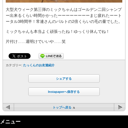
大型犬ウィーク第三弾のミックちゃんはゴールデン二回シャンプ
ー出来るくらい時間かかったーーーーーーーーまじ疲れたーート
ータル3時間半！常連さんのバルトの2倍くらいの毛の量でした。
ミックちゃんも本当よく頑張ったね！ゆっくり休んでね！
片付け……週明けでいいや……笑
カテゴリー:
たっくんのお友達紹介
シェアする
Instapaperへ保存する
トップへ戻る
メニュー