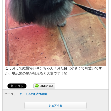
こう見えて結構怖いギンちゃん！見た目は小さくて可愛いです
が、堪忍袋の尾が切れると大変です！笑
カテゴリー:
たっくんのお友達紹介
シェアする