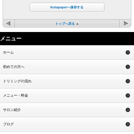
Instapaperへ保存する
トップへ戻る
メニュー
ホーム
初めての方へ
トリミングの流れ
メニュー・料金
サロン紹介
ブログ