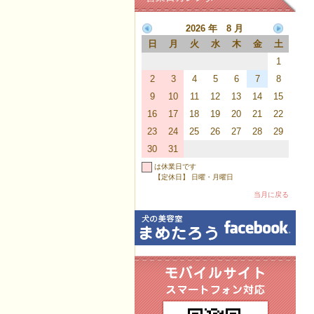
2026 年 8 月
日
月
火
水
木
金
土
1
2
3
4
5
6
7
8
9
10
11
12
13
14
15
16
17
18
19
20
21
22
23
24
25
26
27
28
29
30
31
は休業日です
【定休日】 日曜・月曜日
当月に戻る