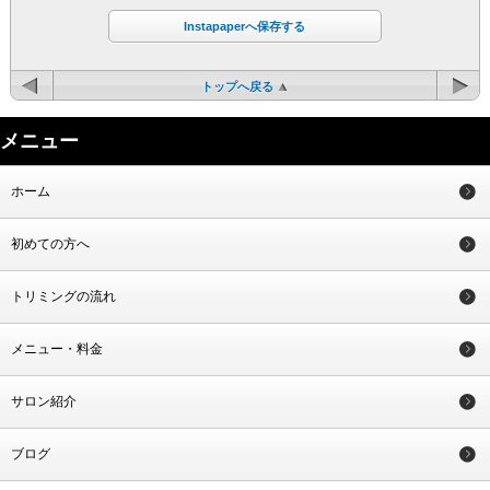
Instapaperへ保存する
トップへ戻る
メニュー
ホーム
初めての方へ
トリミングの流れ
メニュー・料金
サロン紹介
ブログ