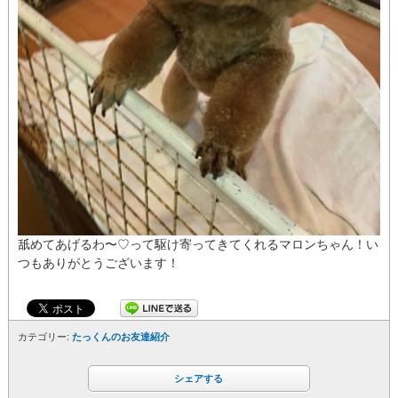
舐めてあげるわ〜♡って駆け寄ってきてくれるマロンちゃん！い
つもありがとうございます！
カテゴリー:
たっくんのお友達紹介
シェアする