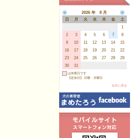
2026 年 8 月
日
月
火
水
木
金
土
1
2
3
4
5
6
7
8
9
10
11
12
13
14
15
16
17
18
19
20
21
22
23
24
25
26
27
28
29
30
31
は休業日です
【定休日】 日曜・月曜日
当月に戻る