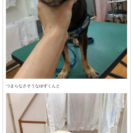
つまらなさそうなゆずくんと