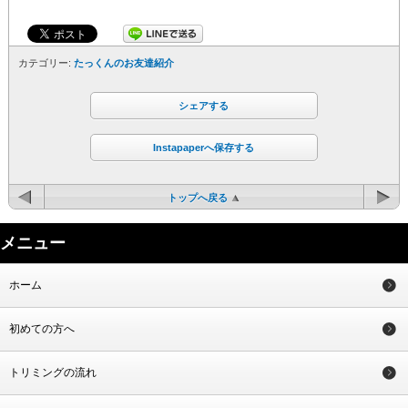
カテゴリー:
たっくんのお友達紹介
シェアする
Instapaperへ保存する
トップへ戻る
メニュー
ホーム
初めての方へ
トリミングの流れ