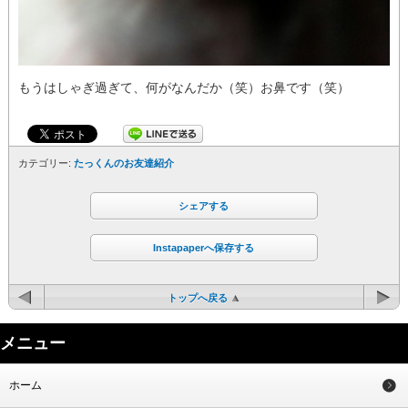
もうはしゃぎ過ぎて、何がなんだか（笑）お鼻です（笑）
カテゴリー:
たっくんのお友達紹介
シェアする
Instapaperへ保存する
トップへ戻る
メニュー
ホーム