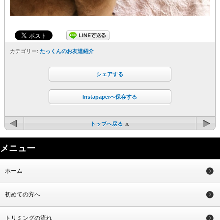
カテゴリー:
たっくんのお友達紹介
シェアする
Instapaperへ保存する
トップへ戻る
メニュー
ホーム
初めての方へ
トリミングの流れ