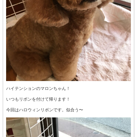
ハイテンションのマロンちゃん！
いつもリボンを付けて帰ります！
今回はハロウィンリボンです。似合う〜