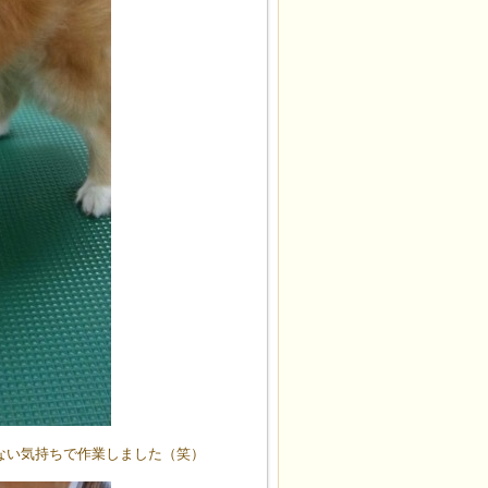
ない気持ちで作業しました（笑）