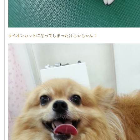
ライオンカットになってしまったけちゃちゃん！