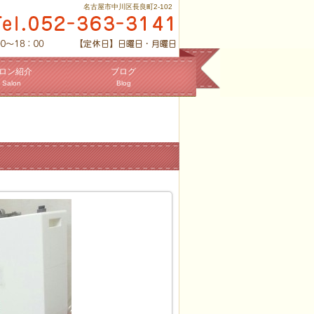
名古屋市中川区長良町2-102
ロン紹介
ブログ
Salon
Blog