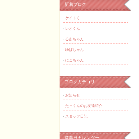
新着ブログ
ケイトく
レオくん
るあちゃん
ゆばちゃん
にこちゃん
ブログカテゴリ
お知らせ
たっくんのお友達紹介
スタッフ日記
営業日カレンダー