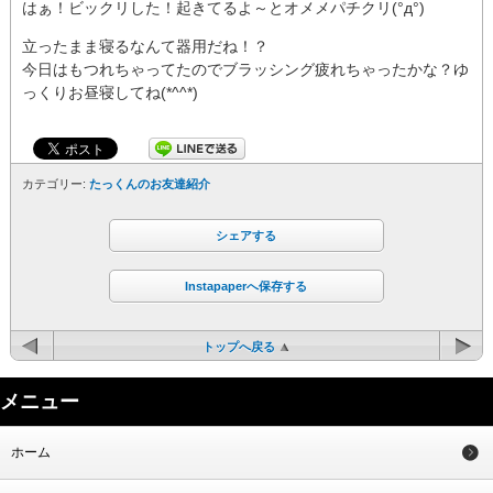
はぁ！ビックリした！起きてるよ～とオメメパチクリ(°д°)
立ったまま寝るなんて器用だね！？
今日はもつれちゃってたのでブラッシング疲れちゃったかな？ゆ
っくりお昼寝してね(*^^*)
カテゴリー:
たっくんのお友達紹介
シェアする
Instapaperへ保存する
トップへ戻る
メニュー
ホーム