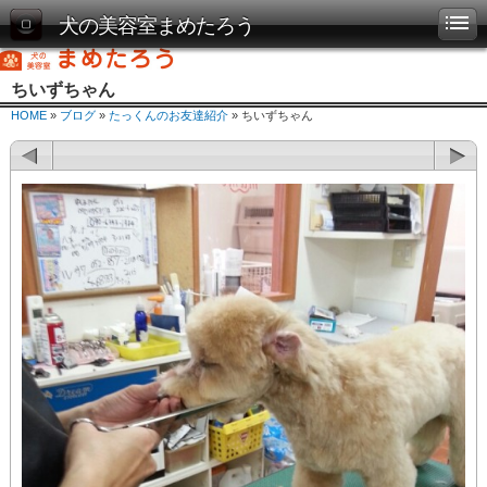
犬の美容室まめたろう
ちいずちゃん
HOME
»
ブログ
»
たっくんのお友達紹介
» ちいずちゃん