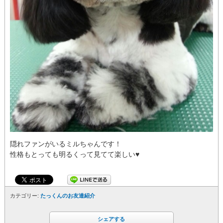
隠れファンがいるミルちゃんです！
性格もとっても明るくって見てて楽しい♥
カテゴリー:
たっくんのお友達紹介
シェアする