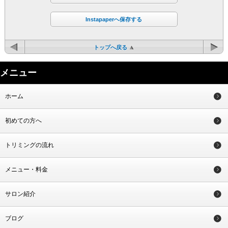
Instapaperへ保存する
トップへ戻る
メニュー
ホーム
初めての方へ
トリミングの流れ
メニュー・料金
サロン紹介
ブログ