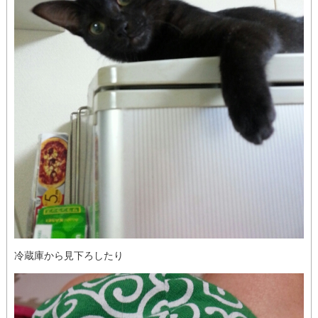
冷蔵庫から見下ろしたり