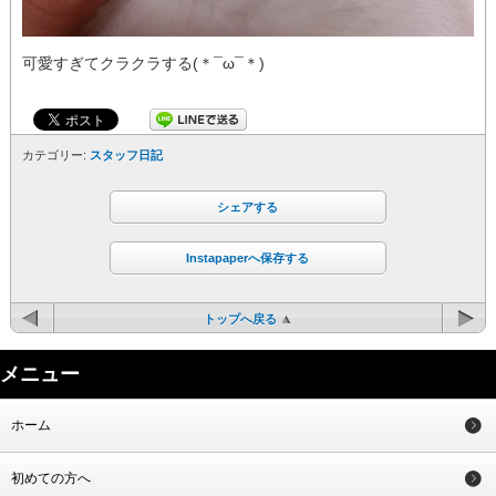
可愛すぎてクラクラする(＊¯ω¯＊)
カテゴリー:
スタッフ日記
シェアする
Instapaperへ保存する
トップへ戻る
メニュー
ホーム
初めての方へ