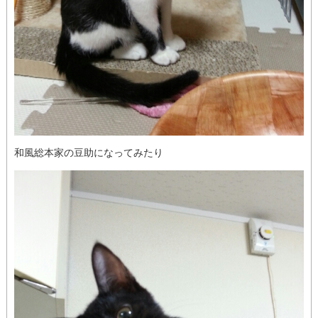
和風総本家の豆助になってみたり