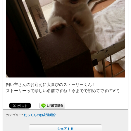
飼い主さんのお迎えに大喜びのストーリーくん！
ストーリーって珍しい名前ですね！今までで初めてです(*´∀`*)
カテゴリー:
たっくんのお友達紹介
シェアする