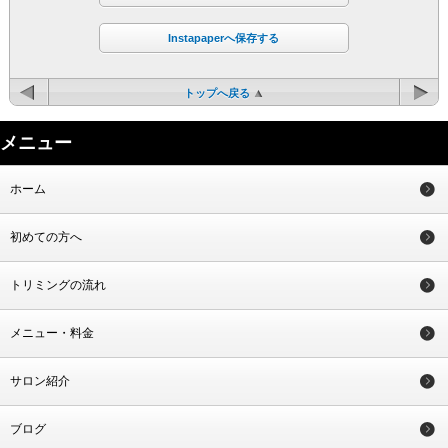
Instapaperへ保存する
トップへ戻る
メニュー
ホーム
初めての方へ
トリミングの流れ
メニュー・料金
サロン紹介
ブログ