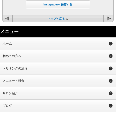
Instapaperへ保存する
トップへ戻る
メニュー
ホーム
初めての方へ
トリミングの流れ
メニュー・料金
サロン紹介
ブログ