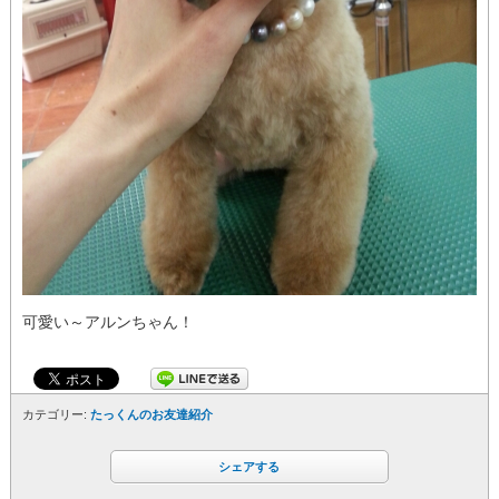
可愛い～アルンちゃん！
カテゴリー:
たっくんのお友達紹介
シェアする