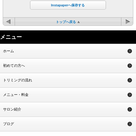
Instapaperへ保存する
トップへ戻る
メニュー
ホーム
初めての方へ
トリミングの流れ
メニュー・料金
サロン紹介
ブログ