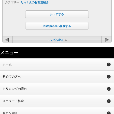
カテゴリー:
たっくんのお友達紹介
シェアする
Instapaperへ保存する
トップへ戻る
メニュー
ホーム
初めての方へ
トリミングの流れ
メニュー・料金
サロン紹介