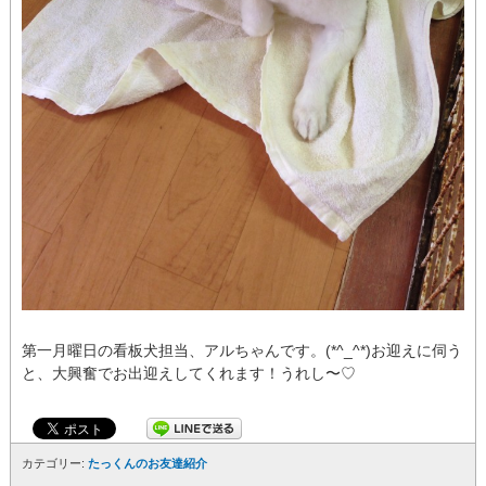
第一月曜日の看板犬担当、アルちゃんです。(*^_^*)お迎えに伺う
と、大興奮でお出迎えしてくれます！うれし〜♡
カテゴリー:
たっくんのお友達紹介