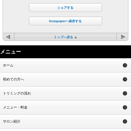
シェアする
Instapaperへ保存する
トップへ戻る
メニュー
ホーム
初めての方へ
トリミングの流れ
メニュー・料金
サロン紹介