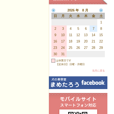
2026 年 8 月
日
月
火
水
木
金
土
1
2
3
4
5
6
7
8
9
10
11
12
13
14
15
16
17
18
19
20
21
22
23
24
25
26
27
28
29
30
31
は休業日です
【定休日】 日曜・月曜日
当月に戻る