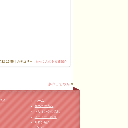
日(水) 15:58｜カテゴリー：
たっくんのお友達紹介
きのこちゃん
»
ろう
ホーム
初めての方へ
トリミングの流れ
メニュー・料金
サロン紹介
ブログ