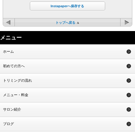
Instapaperへ保存する
トップへ戻る
メニュー
ホーム
初めての方へ
トリミングの流れ
メニュー・料金
サロン紹介
ブログ