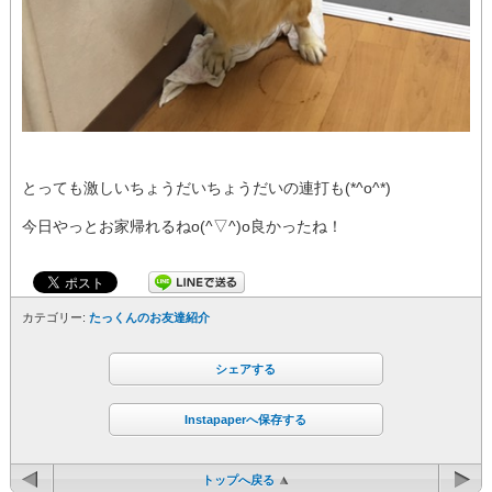
とっても激しいちょうだいちょうだいの連打も(*^o^*)
今日やっとお家帰れるねo(^▽^)o良かったね！
カテゴリー:
たっくんのお友達紹介
シェアする
Instapaperへ保存する
トップへ戻る