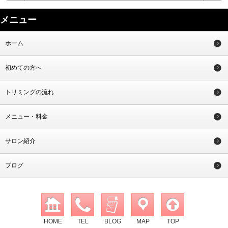
メニュー
ホーム
初めての方へ
トリミングの流れ
メニュー・料金
サロン紹介
ブログ
HOME
TEL
BLOG
MAP
TOP