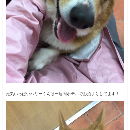
元気いっぱいハリーくんは一週間ホテルでお泊まりしてます！