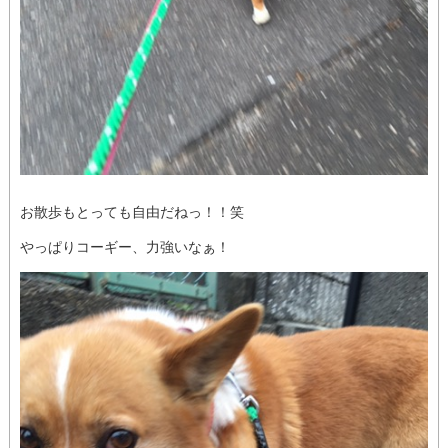
お散歩もとっても自由だねっ！！笑
やっぱりコーギー、力強いなぁ！