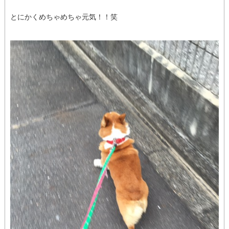
とにかくめちゃめちゃ元気！！笑