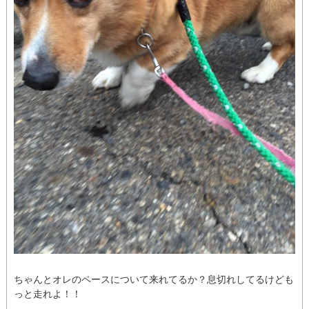
ちゃんとオレのペースについて来れてるか？息切れしてるけども
っと走れよ！！