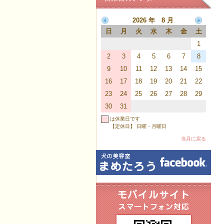
2026 年 8 月
日
月
火
水
木
金
土
1
2
3
4
5
6
7
8
9
10
11
12
13
14
15
16
17
18
19
20
21
22
23
24
25
26
27
28
29
30
31
は休業日です
【定休日】 日曜・月曜日
当月に戻る