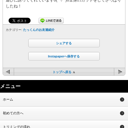
したね！
カテゴリー:
たっくんのお友達紹介
シェアする
Instapaperへ保存する
トップへ戻る
メニュー
ホーム
初めての方へ
トリミングの流れ