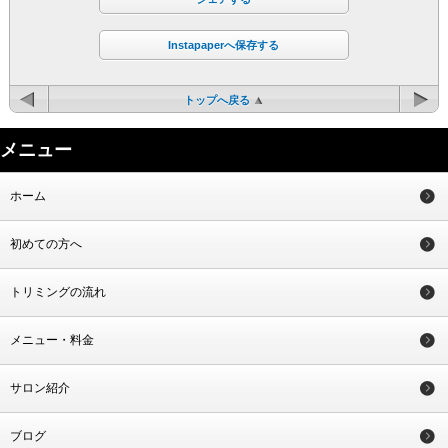
Instapaperへ保存する
トップへ戻る
メニュー
ホーム
初めての方へ
トリミングの流れ
メニュー・料金
サロン紹介
ブログ