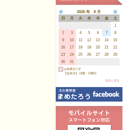
2026 年 8 月
日
月
火
水
木
金
土
1
2
3
4
5
6
7
8
9
10
11
12
13
14
15
16
17
18
19
20
21
22
23
24
25
26
27
28
29
30
31
は休業日です
【定休日】 日曜・月曜日
当月に戻る