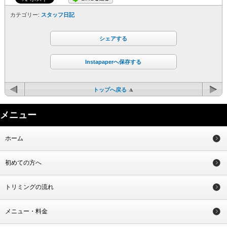
カテゴリー:
スタッフ日記
シェアする
Instapaperへ保存する
トップへ戻る
メニュー
ホーム
初めての方へ
トリミングの流れ
メニュー・料金