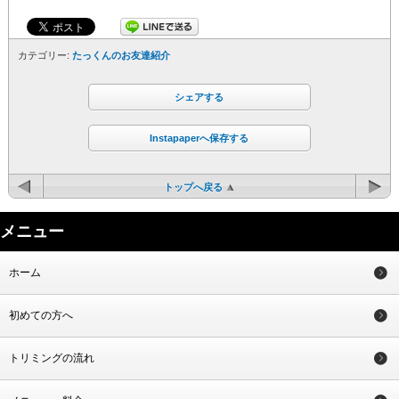
カテゴリー:
たっくんのお友達紹介
シェアする
Instapaperへ保存する
トップへ戻る
メニュー
ホーム
初めての方へ
トリミングの流れ