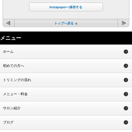
Instapaperへ保存する
トップへ戻る
メニュー
ホーム
初めての方へ
トリミングの流れ
メニュー・料金
サロン紹介
ブログ