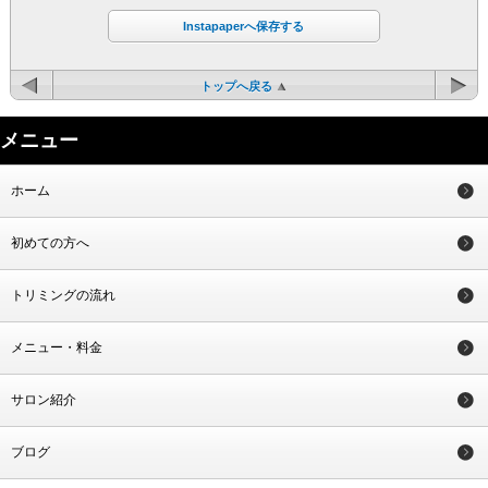
Instapaperへ保存する
トップへ戻る
メニュー
ホーム
初めての方へ
トリミングの流れ
メニュー・料金
サロン紹介
ブログ