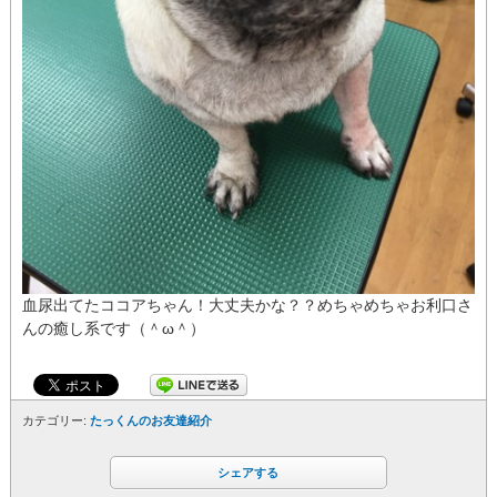
血尿出てたココアちゃん！大丈夫かな？？めちゃめちゃお利口さ
んの癒し系です（＾ω＾）
カテゴリー:
たっくんのお友達紹介
シェアする