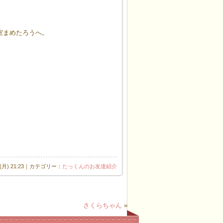
室まめたろうへ。
日(月) 21:23｜カテゴリー：
たっくんのお友達紹介
さくらちゃん
»