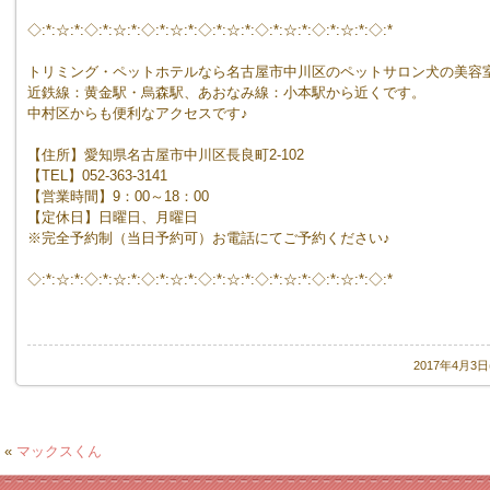
◇:*:☆:*:◇:*:☆:*:◇:*:☆:*:◇:*:☆:*:◇:*:☆:*:◇:*:☆:*:◇:*
トリミング・ペットホテルなら名古屋市中川区のペットサロン犬の美容
近鉄線：黄金駅・烏森駅、あおなみ線：小本駅から近くです。
中村区からも便利なアクセスです♪
【住所】愛知県名古屋市中川区長良町2-102
【TEL】052-363-3141
【営業時間】9：00～18：00
【定休日】日曜日、月曜日
※完全予約制（当日予約可）お電話にてご予約ください♪
◇:*:☆:*:◇:*:☆:*:◇:*:☆:*:◇:*:☆:*:◇:*:☆:*:◇:*:☆:*:◇:*
2017年4月3
«
マックスくん