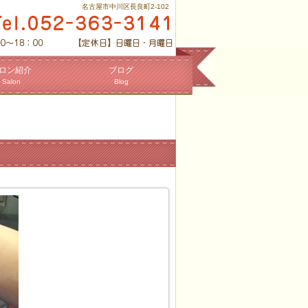
名古屋市中川区長良町2-102
ロン紹介
ブログ
Salon
Blog