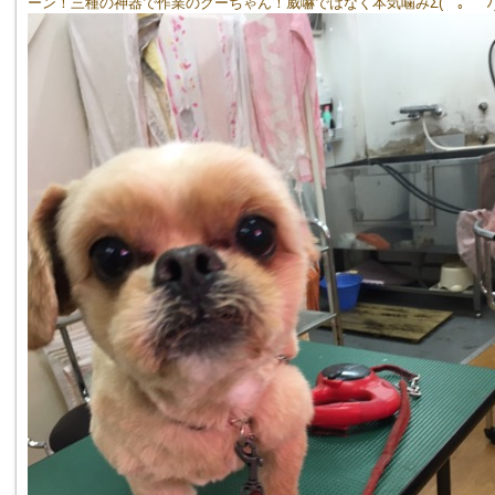
ーン！三種の神器で作業のクーちゃん！威嚇ではなく本気噛みΣ(￣。￣ﾉ)