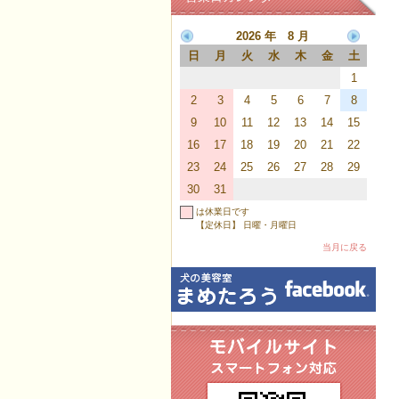
2026 年 8 月
日
月
火
水
木
金
土
1
2
3
4
5
6
7
8
9
10
11
12
13
14
15
16
17
18
19
20
21
22
23
24
25
26
27
28
29
30
31
は休業日です
【定休日】 日曜・月曜日
当月に戻る