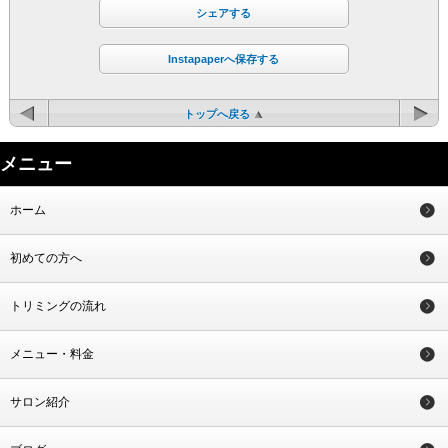
シェアする
Instapaperへ保存する
トップへ戻る
メニュー
ホーム
初めての方へ
トリミングの流れ
メニュー・料金
サロン紹介