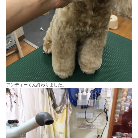
アンディーくん終わりました。