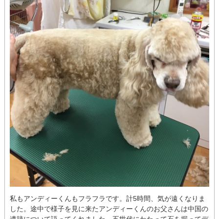
私もアンディーくんもフラフラです。計5時間、気が遠くなりま
した。途中で様子を見に来たアンディーくんのお父さんは中国の
遺跡について語ってくれました。五世代にわたって石を掘ってデ